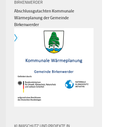
BIRKENWERDER
Abschlussgutachten Kommunale
Wärmeplanung der Gemeinde
Birkenwerder
KLIMASCHUTZ UND PROJEKTE IN