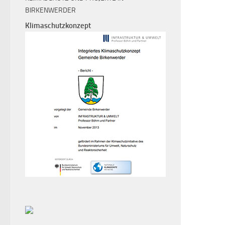
BIRKENWERDER
Klimaschutzkonzept