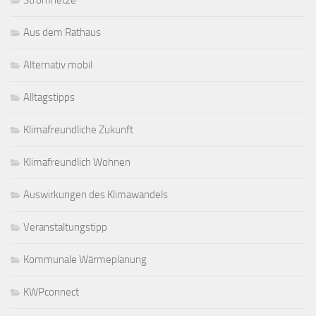
Aus dem Rathaus
Alternativ mobil
Alltagstipps
Klimafreundliche Zukunft
Klimafreundlich Wohnen
Auswirkungen des Klimawandels
Veranstaltungstipp
Kommunale Wärmeplanung
KWPconnect