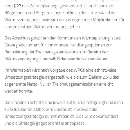
dem § 23 des Wärmeplanungsgesetzes erfüllt und kann den
Bürgerinnen und Bürgern einen Einblick in den Ist-Zustand der
Wärmeversorgung sowie sich daraus ergebende Möglichkeiten für
eine zukünftige Wärmeversorgung geben.
Das Abschlussgutachten der Kommunalen Wärmeplanung ist als
Strategiedokument für kommunale Handlungsoptionen zur
Reduzierung der Treibhausgasemissionen im Bereich der
Wärmeversorgung innerhalb Birkenwerders zu verstehen.
Im Wärmeplan wird nach Vorgabe des WPGs eine schrittweise
Umsetzungsstrategie dargestellt, wie bis zum Zieljahr 2045 das
sogenannte Netto-Null an Treibhausgasemissionen erreicht
werden könnte.
Die einzelnen Schritte sind jeweils auf 5 Jahre festgelegt und dann
zu aktualisieren. Dabei wird überprüft, inwieweit die
Umsetzungsstrategie durchführbar ist. Dies wird dokumentiert
und die Strategie gegebenenfalls angepasst.