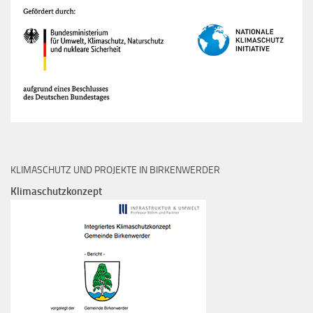
KLIMASCHUTZ UND PROJEKTE IN BIRKENWERDER
Klimaschutzkonzept