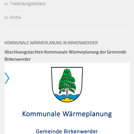
Treibhausgasbilanz
Archiv
KOMMUNALE WÄRMEPLANUNG IN BIRKENWERDER
Abschlussgutachten Kommunale Wärmeplanung der Gemeinde
Birkenwerder