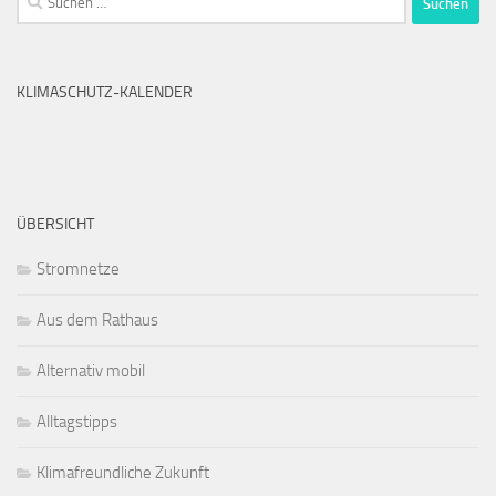
nach:
KLIMASCHUTZ-KALENDER
ÜBERSICHT
Stromnetze
Aus dem Rathaus
Alternativ mobil
Alltagstipps
Klimafreundliche Zukunft