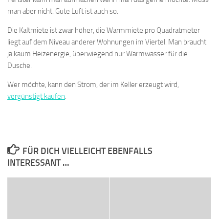
man aber nicht. Gute Luft ist auch so.
Die Kaltmiete ist zwar höher, die Warmmiete pro Quadratmeter
liegt auf dem Niveau anderer Wohnungen im Viertel. Man braucht
ja kaum Heizenergie, überwiegend nur Warmwasser für die
Dusche.
Wer möchte, kann den Strom, der im Keller erzeugt wird,
vergünstigt kaufen
.
FÜR DICH VIELLEICHT EBENFALLS
INTERESSANT …