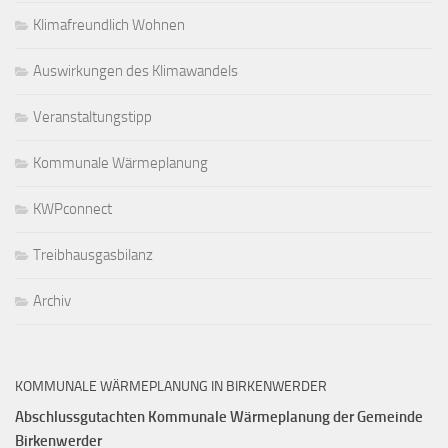
Klimafreundlich Wohnen
Auswirkungen des Klimawandels
Veranstaltungstipp
Kommunale Wärmeplanung
KWPconnect
Treibhausgasbilanz
Archiv
KOMMUNALE WÄRMEPLANUNG IN BIRKENWERDER
Abschlussgutachten Kommunale Wärmeplanung der Gemeinde
Birkenwerder