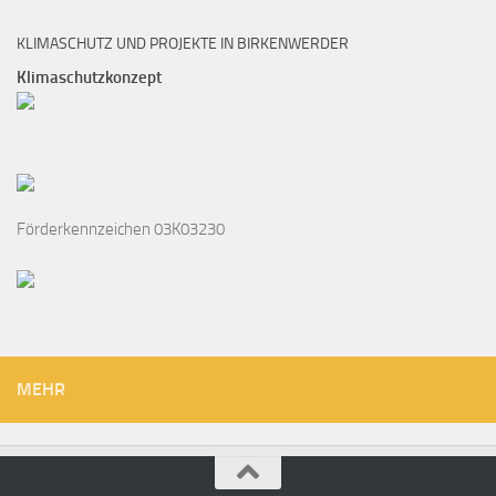
KLIMASCHUTZ UND PROJEKTE IN BIRKENWERDER
Klimaschutzkonzept
Förderkennzeichen 03K03230
MEHR