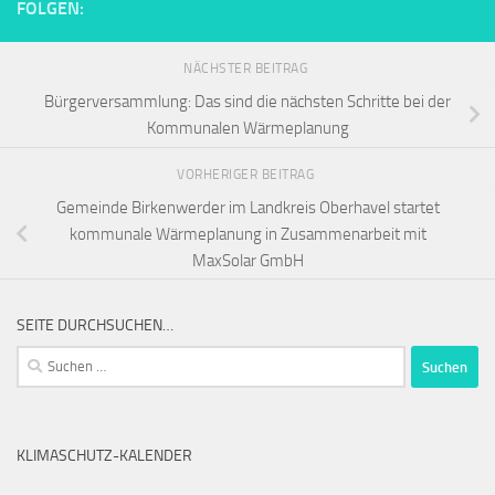
FOLGEN:
NÄCHSTER BEITRAG
Bürgerversammlung: Das sind die nächsten Schritte bei der
Kommunalen Wärmeplanung
VORHERIGER BEITRAG
Gemeinde Birkenwerder im Landkreis Oberhavel startet
kommunale Wärmeplanung in Zusammenarbeit mit
MaxSolar GmbH
SEITE DURCHSUCHEN…
Suchen
nach:
KLIMASCHUTZ-KALENDER