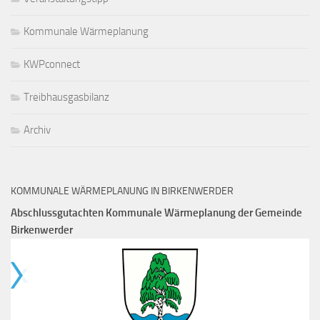
Kommunale Wärmeplanung
KWPconnect
Treibhausgasbilanz
Archiv
KOMMUNALE WÄRMEPLANUNG IN BIRKENWERDER
Abschlussgutachten Kommunale Wärmeplanung der Gemeinde
Birkenwerder