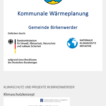
KLIMASCHUTZ UND PROJEKTE IN BIRKENWERDER
Klimaschutzkonzept