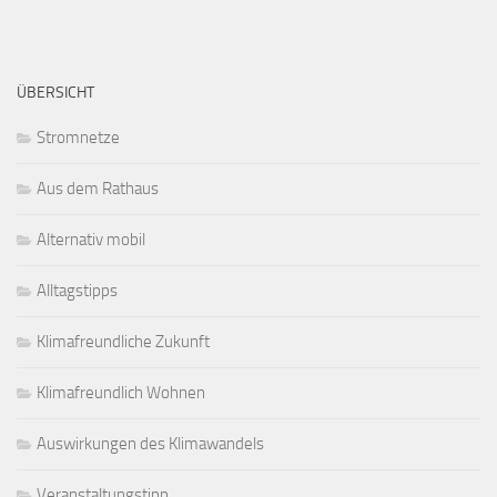
ÜBERSICHT
Stromnetze
Aus dem Rathaus
Alternativ mobil
Alltagstipps
Klimafreundliche Zukunft
Klimafreundlich Wohnen
Auswirkungen des Klimawandels
Veranstaltungstipp